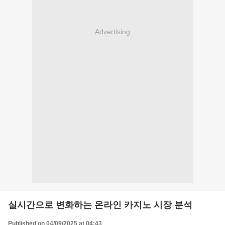
Advertising
실시간으로 변화하는 온라인 카지노 시장 분석
Published on 04/09/2025 at 04:43