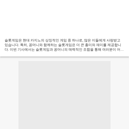
슬롯게임은 현대 카지노의 상징적인 게임 중 하나로, 많은 이들에게 사랑받고
있습니다. 특히, 꽁머니와 함께하는 슬롯게임은 더 큰 흥미와 재미를 제공합니
다. 이번 기사에서는 슬롯게임과 꽁머니의 매력적인 조합을 통해 여러분이 어떻
게 즐거운 여행을 할 수 있는지 알아보겠습니다. 꽁머니란 무엇인가? 꽁머니는
간단히 말해 무료 머니입니다. 카지노나 토토사이트에서 신규 가입자에게 제공
되는 이 혜택은 초기 자본 없이도 게임을 즐길 수 있게 해줍니다. 이는 사용자
가...