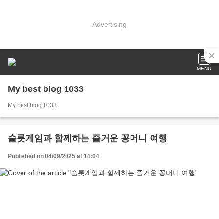
Advertising
MENU
My best blog 1033
My best blog 1033
슬롯게임과 함께하는 즐거운 꽁머니 여행
Published on 04/09/2025 at 14:04