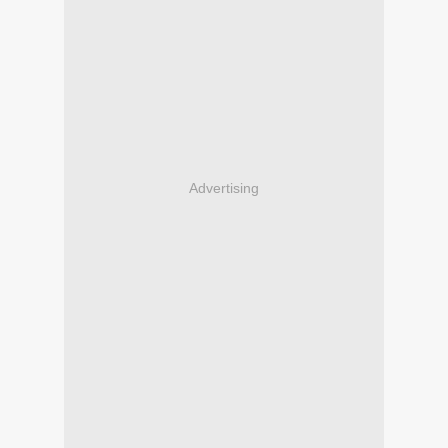
Advertising