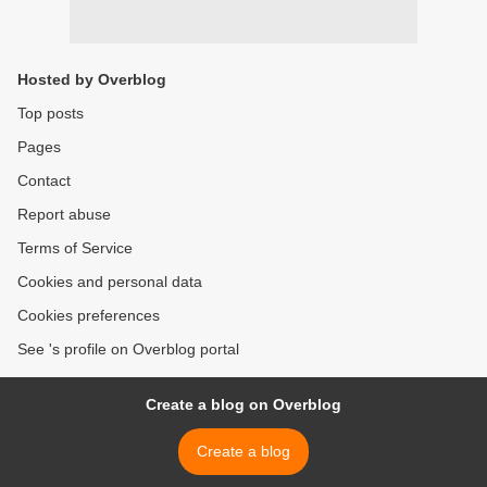
Hosted by Overblog
Top posts
Pages
Contact
Report abuse
Terms of Service
Cookies and personal data
Cookies preferences
See 's profile on Overblog portal
Create a blog on Overblog
Create a blog